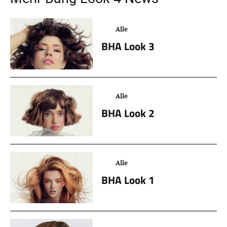
Alle
BHA Look 3
Alle
BHA Look 2
Alle
BHA Look 1