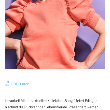
PDF Button
ist vorbei! Mit der aktuellen Kollektion „Bang!“ feiert Edinger
h.schnitt die Rückkehr der Lebensfreude. Präsentiert werden