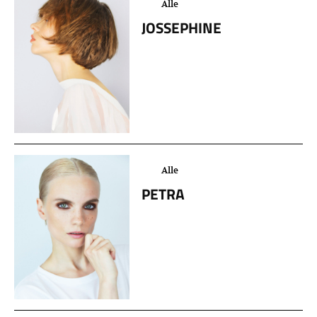
Alle
JOSSEPHINE
Alle
PETRA