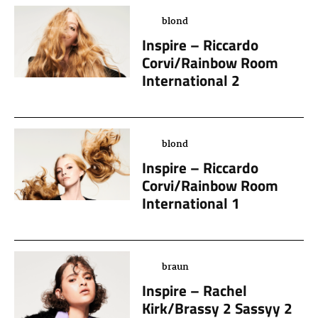
blond
Inspire – Riccardo
Corvi/Rainbow Room
International 2
blond
Inspire – Riccardo
Corvi/Rainbow Room
International 1
braun
Inspire – Rachel
Kirk/Brassy 2 Sassyy 2