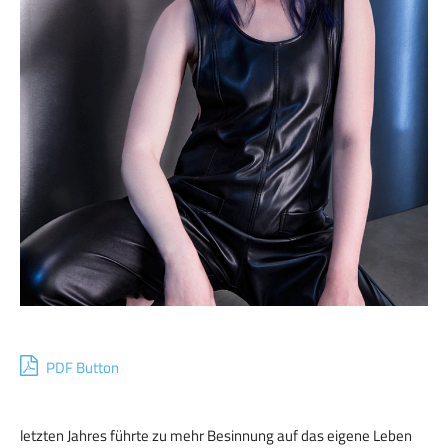
PDF Button
letzten Jahres führte zu mehr Besinnung auf das eigene Leben