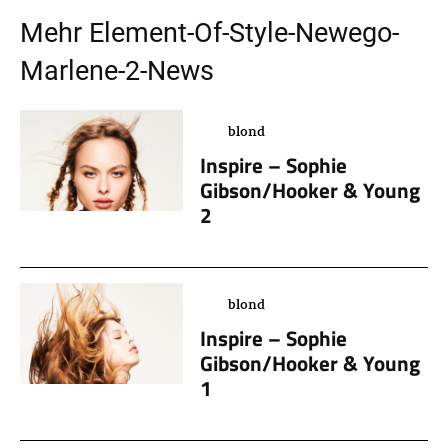
Mehr
Element-Of-Style-Newego-
Marlene-2
-News
blond
Inspire – Sophie
Gibson/Hooker & Young
2
blond
Inspire – Sophie
Gibson/Hooker & Young
1