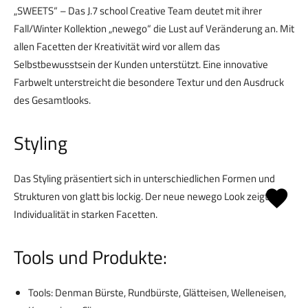
„SWEETS“ – Das J.7 school Creative Team deutet mit ihrer
Fall/Winter Kollektion „newego“ die Lust auf Veränderung an. Mit
allen Facetten der Kreativität wird vor allem das
Selbstbewusstsein der Kunden unterstützt. Eine innovative
Farbwelt unterstreicht die besondere Textur und den Ausdruck
des Gesamtlooks.
Styling
Das Styling präsentiert sich in unterschiedlichen Formen und
Strukturen von glatt bis lockig. Der neue newego Look zeigt
Individualität in starken Facetten.
Tools und Produkte:
Tools: Denman Bürste, Rundbürste, Glätteisen, Welleneisen,