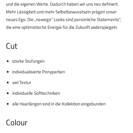
und die eigenen Werte. Dadurch haben wir uns neu definiert.
Mehr Lässigkeit und mehr Selbstbewusstsein prägen unser
neues Ego. Die „newego“ Looks sind persönliche Statements“,
die eine optimistische Energie für die Zukunft widerspiegeln.
Cut
starke Stufungen
individualisierte Ponypartien
viel Textur
individuelle Softtechniken
alle Haarlängen sind in die Kollektion eingebunden
Colour