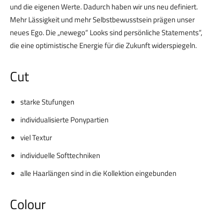
und die eigenen Werte. Dadurch haben wir uns neu definiert.
Mehr Lässigkeit und mehr Selbstbewusstsein prägen unser
neues Ego. Die „newego“ Looks sind persönliche Statements“,
die eine optimistische Energie für die Zukunft widerspiegeln.
Cut
starke Stufungen
individualisierte Ponypartien
viel Textur
individuelle Softtechniken
alle Haarlängen sind in die Kollektion eingebunden
Colour