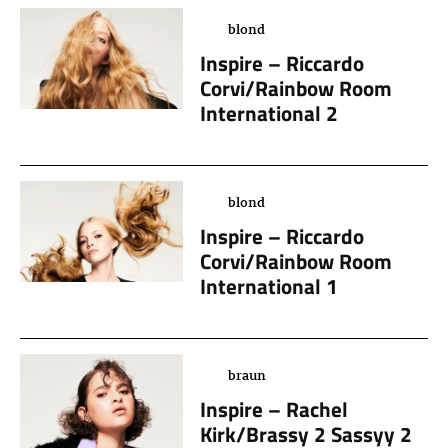
blond
Inspire – Riccardo
Corvi/Rainbow Room
International 2
blond
Inspire – Riccardo
Corvi/Rainbow Room
International 1
braun
Inspire – Rachel
Kirk/Brassy 2 Sassyy 2