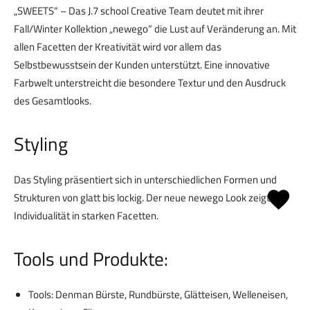
„SWEETS“ – Das J.7 school Creative Team deutet mit ihrer
Fall/Winter Kollektion „newego“ die Lust auf Veränderung an. Mit
allen Facetten der Kreativität wird vor allem das
Selbstbewusstsein der Kunden unterstützt. Eine innovative
Farbwelt unterstreicht die besondere Textur und den Ausdruck
des Gesamtlooks.
Styling
Das Styling präsentiert sich in unterschiedlichen Formen und
Strukturen von glatt bis lockig. Der neue newego Look zeigt
Individualität in starken Facetten.
Tools und Produkte:
Tools: Denman Bürste, Rundbürste, Glätteisen, Welleneisen,