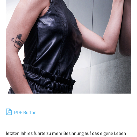
PDF Button
letzten Jahres führte zu mehr Besinnung auf das eigene Leben