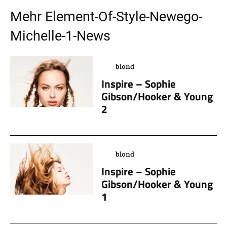
Mehr
Element-Of-Style-Newego-
Michelle-1
-News
blond
Inspire – Sophie
Gibson/Hooker & Young
2
blond
Inspire – Sophie
Gibson/Hooker & Young
1