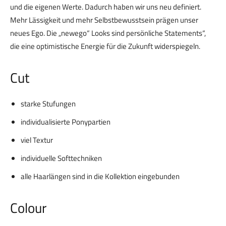
und die eigenen Werte. Dadurch haben wir uns neu definiert.
Mehr Lässigkeit und mehr Selbstbewusstsein prägen unser
neues Ego. Die „newego“ Looks sind persönliche Statements“,
die eine optimistische Energie für die Zukunft widerspiegeln.
Cut
starke Stufungen
individualisierte Ponypartien
viel Textur
individuelle Softtechniken
alle Haarlängen sind in die Kollektion eingebunden
Colour