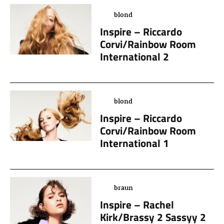
blond
Inspire – Riccardo
Corvi/Rainbow Room
International 2
blond
Inspire – Riccardo
Corvi/Rainbow Room
International 1
braun
Inspire – Rachel
Kirk/Brassy 2 Sassyy 2