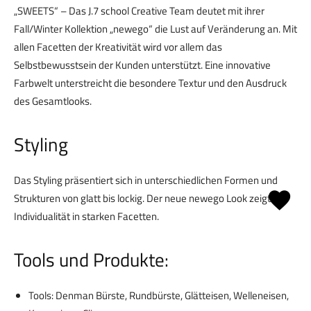
„SWEETS“ – Das J.7 school Creative Team deutet mit ihrer
Fall/Winter Kollektion „newego“ die Lust auf Veränderung an. Mit
allen Facetten der Kreativität wird vor allem das
Selbstbewusstsein der Kunden unterstützt. Eine innovative
Farbwelt unterstreicht die besondere Textur und den Ausdruck
des Gesamtlooks.
Styling
Das Styling präsentiert sich in unterschiedlichen Formen und
Strukturen von glatt bis lockig. Der neue newego Look zeigt
Individualität in starken Facetten.
Tools und Produkte:
Tools: Denman Bürste, Rundbürste, Glätteisen, Welleneisen,