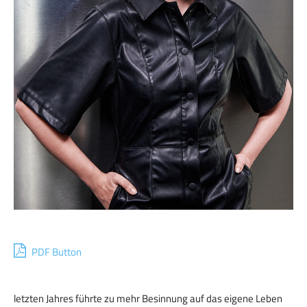
PDF Button
letzten Jahres führte zu mehr Besinnung auf das eigene Leben