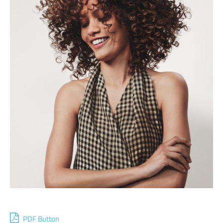
PDF Button