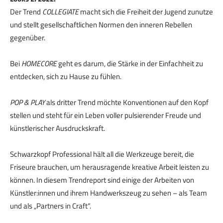
Der Trend
COLLEGIATE
macht sich die Freiheit der Jugend zunutze
und stellt gesellschaftlichen Normen den inneren Rebellen
gegenüber.
Bei
HOMECORE
geht es darum, die Stärke in der Einfachheit zu
entdecken, sich zu Hause zu fühlen.
POP & PLAY
als dritter Trend möchte Konventionen auf den Kopf
stellen und steht für ein Leben voller pulsierender Freude und
künstlerischer Ausdruckskraft.
Schwarzkopf Professional hält all die Werkzeuge bereit, die
Friseure brauchen, um herausragende kreative Arbeit leisten zu
können. In diesem Trendreport sind einige der Arbeiten von
Künstler:innen und ihrem Handwerkszeug zu sehen – als Team
und als „Partners in Craft“.