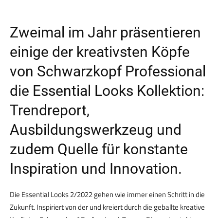
Zweimal im Jahr präsentieren
einige der kreativsten Köpfe
von Schwarzkopf Professional
die Essential Looks Kollektion:
Trendreport,
Ausbildungswerkzeug und
zudem Quelle für konstante
Inspiration und Innovation.
Die Essential Looks 2/2022 gehen wie immer einen Schritt in die
Zukunft. Inspiriert von der und kreiert durch die geballte kreative