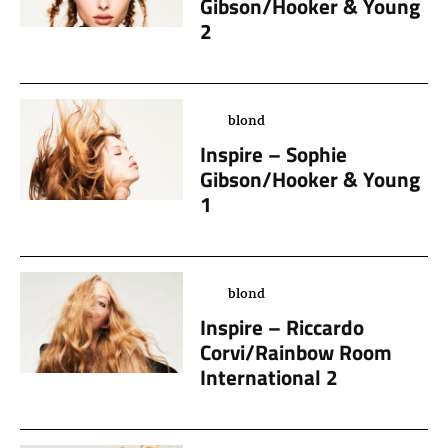
Gibson/Hooker & Young
2
blond
Inspire – Sophie
Gibson/Hooker & Young
1
blond
Inspire – Riccardo
Corvi/Rainbow Room
International 2