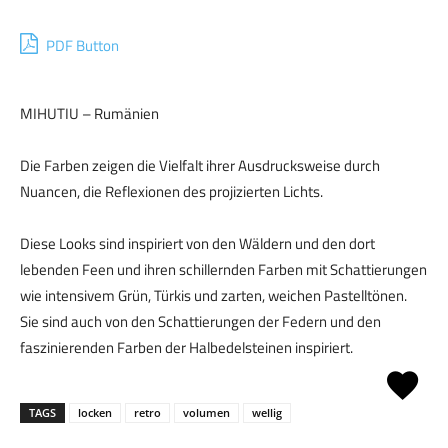
PDF Button
MIHUTIU – Rumänien
Die Farben zeigen die Vielfalt ihrer Ausdrucksweise durch
Nuancen, die Reflexionen des projizierten Lichts.
Diese Looks sind inspiriert von den Wäldern und den dort
lebenden Feen und ihren schillernden Farben mit Schattierungen
wie intensivem Grün, Türkis und zarten, weichen Pastelltönen.
Sie sind auch von den Schattierungen der Federn und den
faszinierenden Farben der Halbedelsteinen inspiriert.
TAGS
locken
retro
volumen
wellig