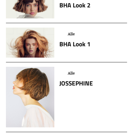
BHA Look 2
Alle
BHA Look 1
Alle
JOSSEPHINE