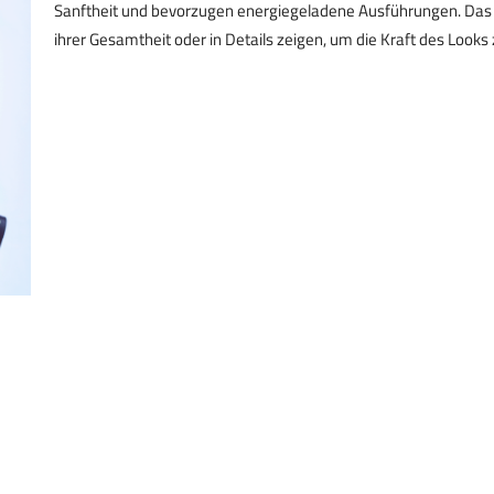
Sanftheit und bevorzugen energiegeladene Ausführungen. Das Gle
ihrer Gesamtheit oder in Details zeigen, um die Kraft des Looks 