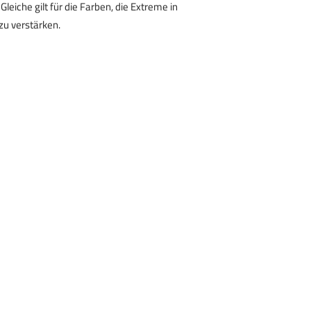
iche gilt für die Farben, die Extreme in
zu verstärken.