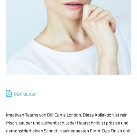
PDF Button
kreativen Teams von Billi Currie London. Diese Kollektion ist rein,
frisch, sauber und authentisch. Jeder Haarschnitt ist präzise und
demonstriert einen Schnitt in seiner besten Form. Das Finish und