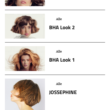
Alle
BHA Look 2
Alle
BHA Look 1
Alle
JOSSEPHINE