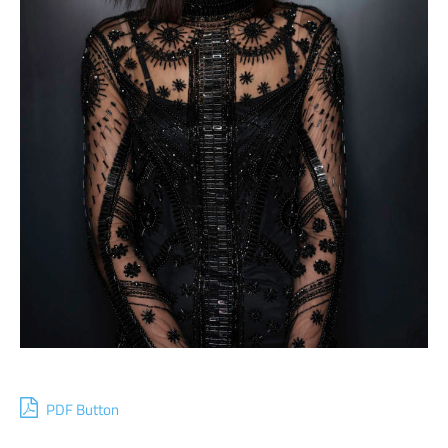
PDF Button