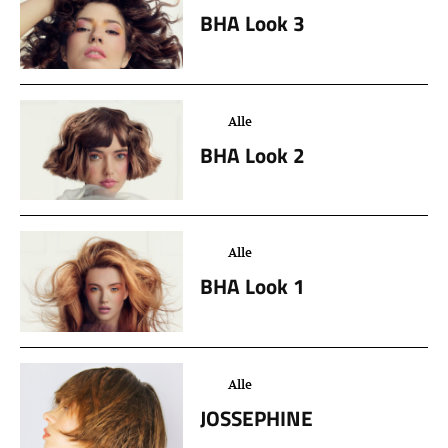
BHA Look 3
Alle
BHA Look 2
Alle
BHA Look 1
Alle
JOSSEPHINE