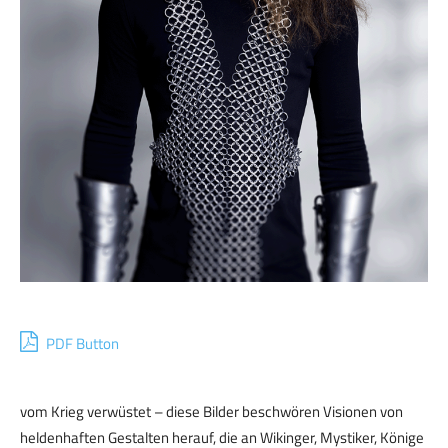
PDF Button
vom Krieg verwüstet – diese Bilder beschwören Visionen von
heldenhaften Gestalten herauf, die an Wikinger, Mystiker, Könige