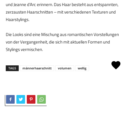
und Jeanne d’Arc erinnern. Das Haar besteht aus entspannten,
zerzausten Haarschnitten – mit verschiedenen Texturen und
Haarstylings.
Die Looks sind eine Mischung aus romantischen Vorstellungen
von der Vergangenheit, die sich mit aktuellen Formen und
Stylings vermischen.
TAGS
männerhaarschnitt
volumen
wellig