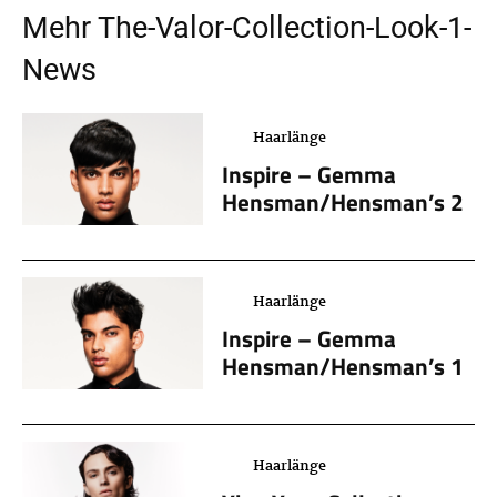
Mehr
The-Valor-Collection-Look-1
-
News
Haarlänge
Inspire – Gemma
Hensman/Hensman’s 2
Haarlänge
Inspire – Gemma
Hensman/Hensman’s 1
Haarlänge