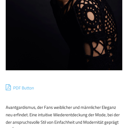
PDF Button
Avantgardismus, der Fans weiblicher und männlicher Eleganz
neu erfindet. Eine intuitive Wiederentdeckung der Mode, bei der
der anspruchsvolle Stil von Einfachheit und Modernität geprägt