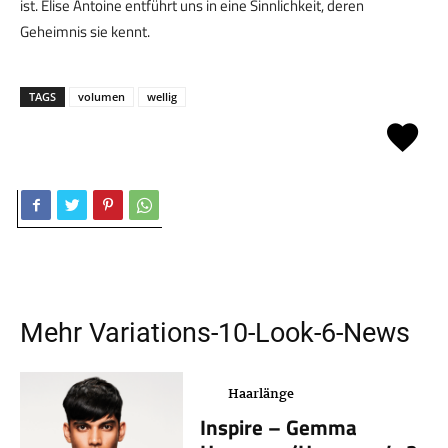
ist. Élise Antoine entführt uns in eine Sinnlichkeit, deren
Geheimnis sie kennt.
TAGS
volumen
wellig
Mehr
Variations-10-Look-6
-News
Haarlänge
Inspire – Gemma