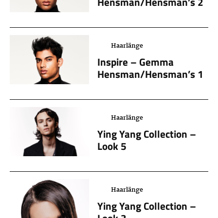
Hensman/Hensman’s 2
Haarlänge
Inspire – Gemma
Hensman/Hensman’s 1
Haarlänge
Ying Yang Collection –
Look 5
Haarlänge
Ying Yang Collection –