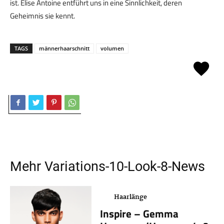
ist. Élise Antoine entführt uns in eine Sinnlichkeit, deren
Geheimnis sie kennt.
TAGS
männerhaarschnitt
volumen
Mehr
Variations-10-Look-8
-News
Haarlänge
Inspire – Gemma