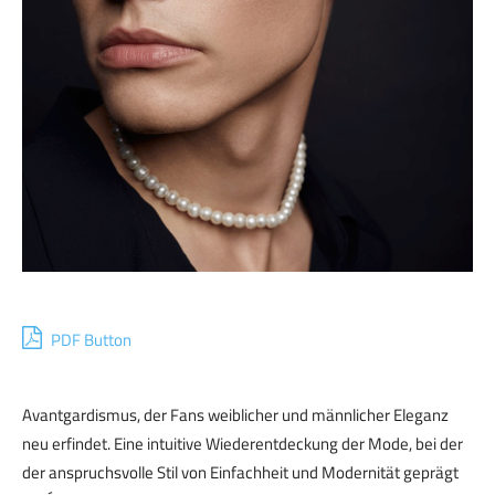
PDF Button
Avantgardismus, der Fans weiblicher und männlicher Eleganz
neu erfindet. Eine intuitive Wiederentdeckung der Mode, bei der
der anspruchsvolle Stil von Einfachheit und Modernität geprägt