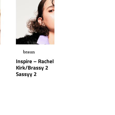
braun
Inspire – Rachel
Kirk/Brassy 2
Sassyy 2