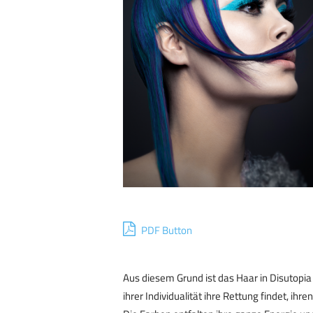
PDF Button
Aus diesem Grund ist das Haar in Disutopia 
ihrer Individualität ihre Rettung findet, ihre